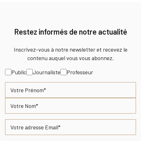
Restez informés de notre actualité
Inscrivez-vous à notre newsletter et recevez le
contenu auquel vous vous abonnez.
Intérêt
Public
Journaliste
Professeur
Nom
Prénom
Nom
Email