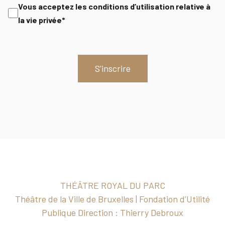
Consent
Vous acceptez les conditions d’utilisation relative à
la vie privée*
THÉÂTRE ROYAL DU PARC
Théâtre de la Ville de Bruxelles | Fondation d’Utilité
Publique Direction : Thierry Debroux