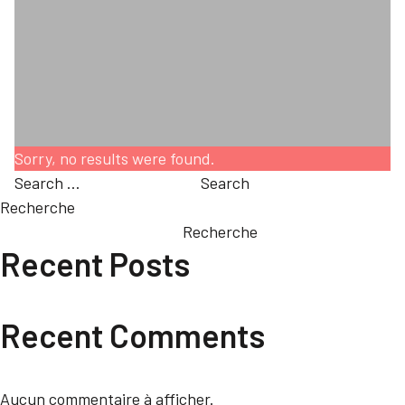
Sorry, no results were found.
Search for:
Search
Recherche
Recherche
Recent Posts
Recent Comments
Aucun commentaire à afficher.