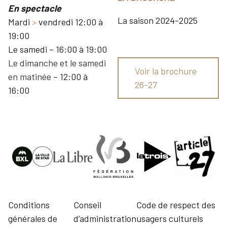
En spectacle
La saison 2024-2025
Mardi
>
vendredi 12:00 à
19:00
Le samedi – 16:00 à 19:00
Le dimanche et le samedi
Voir la brochure
en matinée
– 12:00 à
26-27
16:00
Conditions
Conseil
Code de respect des
générales de
d’administration
usagers culturels