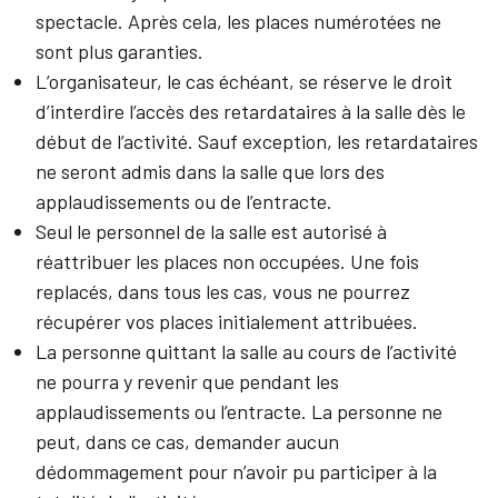
spectacle. Après cela, les places numérotées ne
sont plus garanties.
L’organisateur, le cas échéant, se réserve le droit
d’interdire l’accès des retardataires à la salle dès le
début de l’activité. Sauf exception, les retardataires
ne seront admis dans la salle que lors des
applaudissements ou de l’entracte.
Seul le personnel de la salle est autorisé à
réattribuer les places non occupées. Une fois
replacés, dans tous les cas, vous ne pourrez
récupérer vos places initialement attribuées.
La personne quittant la salle au cours de l’activité
ne pourra y revenir que pendant les
applaudissements ou l’entracte. La personne ne
peut, dans ce cas, demander aucun
dédommagement pour n’avoir pu participer à la