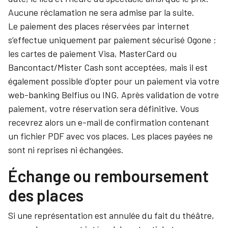
Aucune réclamation ne sera admise par la suite.
Le paiement des places réservées par internet
s’effectue uniquement par paiement sécurisé Ogone :
les cartes de paiement Visa, MasterCard ou
Bancontact/Mister Cash sont acceptées, mais il est
également possible d’opter pour un paiement via votre
web-banking Belfius ou ING. Après validation de votre
paiement, votre réservation sera définitive. Vous
recevrez alors un e-mail de confirmation contenant
un fichier PDF avec vos places. Les places payées ne
sont ni reprises ni échangées.
Échange ou remboursement
des places
Si une représentation est annulée du fait du théâtre,