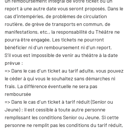
un remboursement intégral de votre ticket ou un
report à une autre date vous seront proposés. Dans le
cas d’intempéries, de problèmes de circulation
routière, de grève de transports en commun, de
manifestations, etc., la responsabilité du Théâtre ne
pourra être engagée. Les tickets ne pourront
bénéficier ni d’un remboursement ni d’un report.
S’il vous est impossible de venir au théâtre à la date
prévue :
=> Dans le cas d’un ticket au tarif adulte, vous pouvez
le céder à qui vous le souhaitez sans démarches ni
frais. La différence éventuelle ne sera pas
remboursée
=> Dans le cas d’un ticket à tarif réduit (Senior ou
Jeune) : il est cessible à toute autre personne
remplissant les conditions Senior ou Jeune. Si cette
personne ne remplit pas les conditions du tarif réduit,