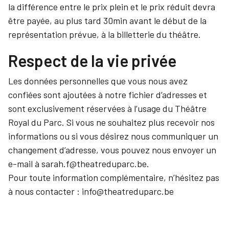
la différence entre le prix plein et le prix réduit devra
être payée, au plus tard 30min avant le début de la
représentation prévue, à la billetterie du théâtre.
Respect de la vie privée
Les données personnelles que vous nous avez
confiées sont ajoutées à notre fichier d’adresses et
sont exclusivement réservées à l’usage du Théâtre
Royal du Parc. Si vous ne souhaitez plus recevoir nos
informations ou si vous désirez nous communiquer un
changement d’adresse, vous pouvez nous envoyer un
e-mail à sarah.f@theatreduparc.be.
Pour toute information complémentaire, n’hésitez pas
à nous contacter : info@theatreduparc.be