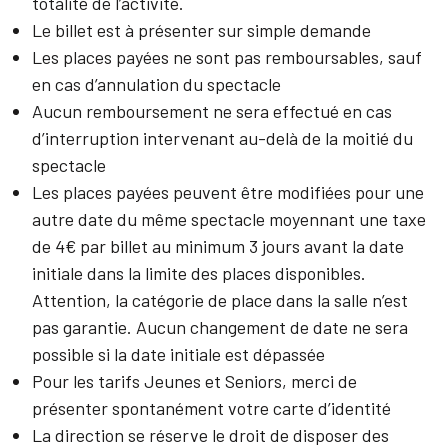
totalité de l’activité.
Le billet est à présenter sur simple demande
Les places payées ne sont pas remboursables, sauf
en cas d’annulation du spectacle
Aucun remboursement ne sera effectué en cas
d’interruption intervenant au-delà de la moitié du
spectacle
Les places payées peuvent être modifiées pour une
autre date du même spectacle moyennant une taxe
de 4€ par billet au minimum 3 jours avant la date
initiale dans la limite des places disponibles.
Attention, la catégorie de place dans la salle n’est
pas garantie. Aucun changement de date ne sera
possible si la date initiale est dépassée
Pour les tarifs Jeunes et Seniors, merci de
présenter spontanément votre carte d’identité
La direction se réserve le droit de disposer des