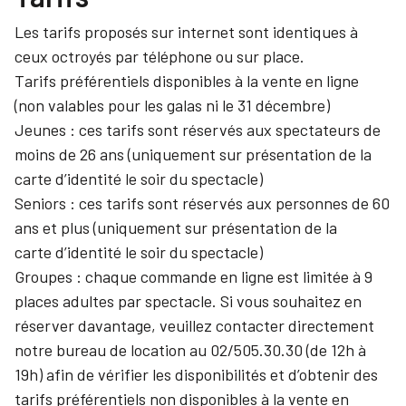
Les tarifs proposés sur internet sont identiques à
ceux octroyés par téléphone ou sur place.
Tarifs préférentiels disponibles à la vente en ligne
(non valables pour les galas ni le 31 décembre)
Jeunes : ces tarifs sont réservés aux spectateurs de
moins de 26 ans (uniquement sur présentation de la
carte d’identité le soir du spectacle)
Seniors : ces tarifs sont réservés aux personnes de 60
ans et plus (uniquement sur présentation de la
carte d’identité le soir du spectacle)
Groupes : chaque commande en ligne est limitée à 9
places adultes par spectacle. Si vous souhaitez en
réserver davantage, veuillez contacter directement
notre bureau de location au 02/505.30.30 (de 12h à
19h) afin de vérifier les disponibilités et d’obtenir des
tarifs préférentiels non disponibles à la vente en