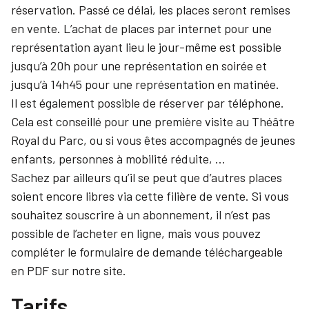
réservation. Passé ce délai, les places seront remises
en vente. L’achat de places par internet pour une
représentation ayant lieu le jour-même est possible
jusqu’à 20h pour une représentation en soirée et
jusqu’à 14h45 pour une représentation en matinée.
Il est également possible de réserver par téléphone.
Cela est conseillé pour une première visite au Théâtre
Royal du Parc, ou si vous êtes accompagnés de jeunes
enfants, personnes à mobilité réduite, …
Sachez par ailleurs qu’il se peut que d’autres places
soient encore libres via cette filière de vente. Si vous
souhaitez souscrire à un abonnement, il n’est pas
possible de l’acheter en ligne, mais vous pouvez
compléter le formulaire de demande téléchargeable
en PDF sur notre site.
Tarifs