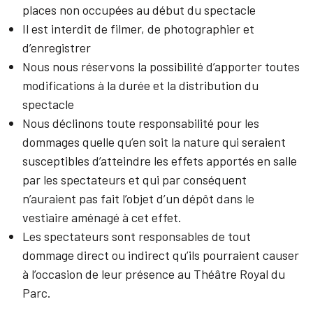
places non occupées au début du spectacle
Il est interdit de filmer, de photographier et
d’enregistrer
Nous nous réservons la possibilité d’apporter toutes
modifications à la durée et la distribution du
spectacle
Nous déclinons toute responsabilité pour les
dommages quelle qu’en soit la nature qui seraient
susceptibles d’atteindre les effets apportés en salle
par les spectateurs et qui par conséquent
n’auraient pas fait l’objet d’un dépôt dans le
vestiaire aménagé à cet effet.
Les spectateurs sont responsables de tout
dommage direct ou indirect qu’ils pourraient causer
à l’occasion de leur présence au Théâtre Royal du
Parc.