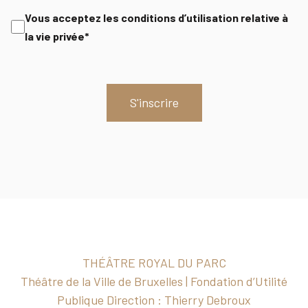
Consent
Vous acceptez les conditions d’utilisation relative à
la vie privée*
THÉÂTRE ROYAL DU PARC
Théâtre de la Ville de Bruxelles | Fondation d’Utilité
Publique Direction : Thierry Debroux