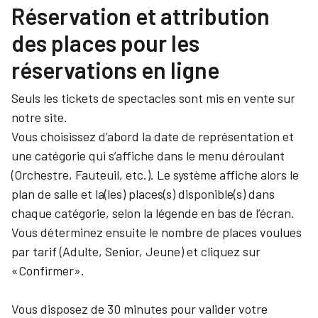
Réservation et attribution
des places pour les
réservations en ligne
Seuls les tickets de spectacles sont mis en vente sur
notre site.
Vous choisissez d’abord la date de représentation et
une catégorie qui s’affiche dans le menu déroulant
(Orchestre, Fauteuil, etc.). Le système affiche alors le
plan de salle et la(les) places(s) disponible(s) dans
chaque catégorie, selon la légende en bas de l’écran.
Vous déterminez ensuite le nombre de places voulues
par tarif (Adulte, Senior, Jeune) et cliquez sur
«Confirmer».
Vous disposez de 30 minutes pour valider votre