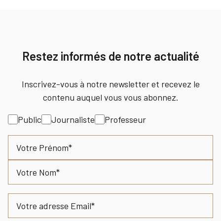
Restez informés de notre actualité
Inscrivez-vous à notre newsletter et recevez le
contenu auquel vous vous abonnez.
Intérêt
Public
Journaliste
Professeur
Nom
Prénom
Nom
Email