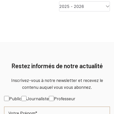
Restez informés de notre actualité
Inscrivez-vous à notre newsletter et recevez le
contenu auquel vous vous abonnez.
Intérêt
Public
Journaliste
Professeur
Nom