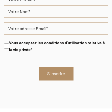
Prénom
Nom
Email
Consent
Vous acceptez les conditions d’utilisation relative à
la vie privée*