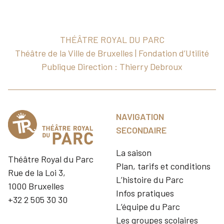
THÉÂTRE ROYAL DU PARC
Théâtre de la Ville de Bruxelles | Fondation d’Utilité
Publique Direction : Thierry Debroux
NAVIGATION
SECONDAIRE
La saison
Théâtre Royal du Parc
Plan, tarifs et conditions
Rue de la Loi 3,
L’histoire du Parc
1000 Bruxelles
Infos pratiques
+32 2 505 30 30
L’équipe du Parc
Les groupes scolaires