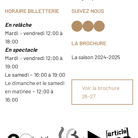
HORAIRE BILLETTERIE
SUIVEZ NOUS
En relâche
Mardi
>
vendredi 12:00 à
18:00
LA BROCHURE
En spectacle
La saison 2024-2025
Mardi
>
vendredi 12:00 à
19:00
Le samedi – 16:00 à 19:00
Le dimanche et le samedi
Voir la brochure
en matinée
– 12:00 à
26-27
16:00