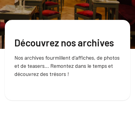
Découvrez nos archives
Nos archives fourmillent d’affiches, de photos
et de teasers… Remontez dans le temps et
découvrez des trésors !