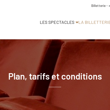
Billetterie -
LES SPECTACLES
LA BILLETTERI
Plan, tarifs et conditions