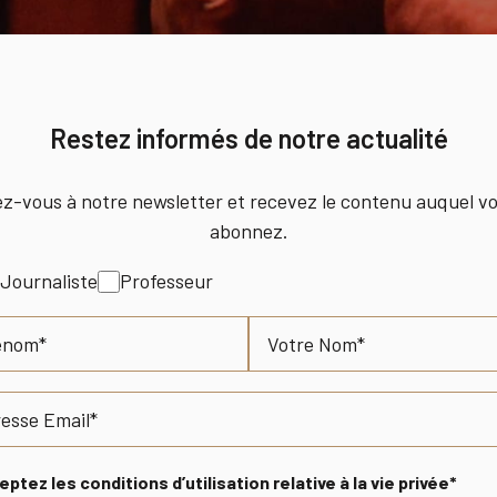
Restez informés de notre actualité
ez-vous à notre newsletter et recevez le contenu auquel v
abonnez.
Journaliste
Professeur
Nom
ptez les conditions d’utilisation relative à la vie privée*