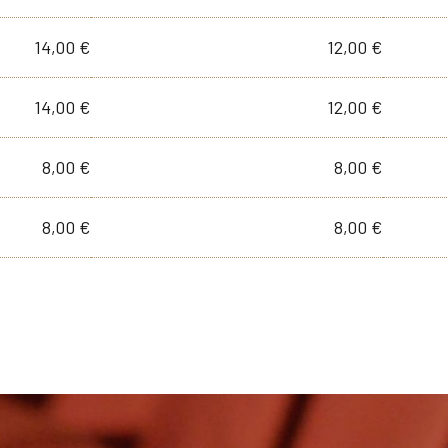
14,00 €
12,00 €
14,00 €
12,00 €
8,00 €
8,00 €
8,00 €
8,00 €