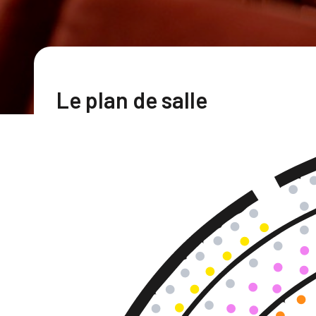
Le plan de salle