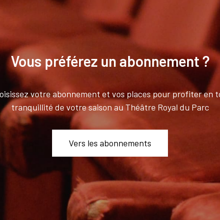
Vous préférez un abonnement ?
oisissez votre abonnement et vos places pour profiter en t
tranquillité de votre saison au Théâtre Royal du Parc
Vers les abonnements