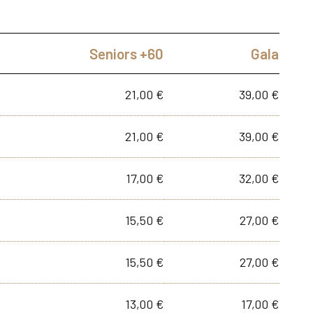
Seniors +60
Gala
21,00 €
39,00 €
21,00 €
39,00 €
17,00 €
32,00 €
15,50 €
27,00 €
15,50 €
27,00 €
13,00 €
17,00 €